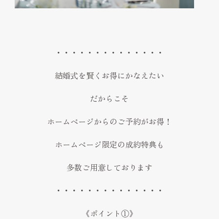
・・・・・・・・・・・・・・
結婚式を賢くお得にかなえたい
だからこそ
ホームページからのご予約がお得！
ホームページ限定の成約特典も
多数ご用意しております
・・・・・・・・・・・・・・
《ポイント①》