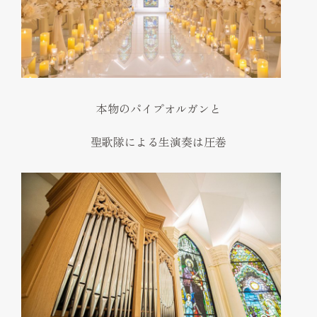
本物のパイプオルガンと
聖歌隊による生演奏は圧巻