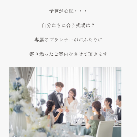
予算が心配・・・
自分たちに合う式場は？
専属のプランナーがおふたりに
寄り添ったご案内をさせて頂きます