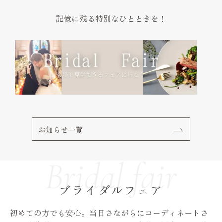
記憶に残る特別なひとときを！
お知らせ一覧
ブライダルフェア
初めての方でも安心。当日さながらにコーディネートさ