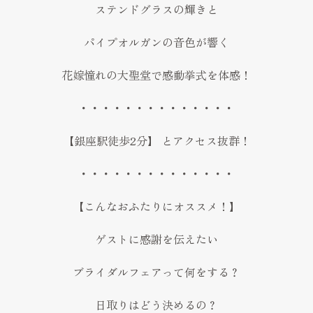
ステンドグラスの輝きと
パイプオルガンの音色が響く
花嫁憧れの大聖堂で感動挙式を体感！
・・・・・・・・・・・・・・
【銀座駅徒歩2分】 とアクセス抜群！
・・・・・・・・・・・・・・
【こんなおふたりにオススメ！】
ゲストに感謝を伝えたい
ブライダルフェアって何をする？
日取りはどう決めるの？