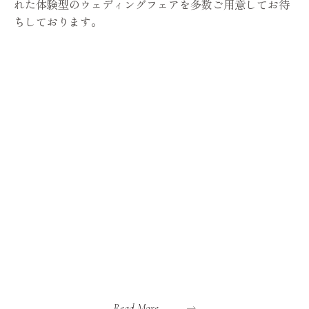
れた体験型のウェディングフェアを多数ご用意してお待
ちしております。
Read More