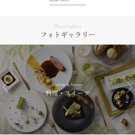
Photo Gallery
フォトギャラリー
Cuisine & Sweets
料理・スイーツ