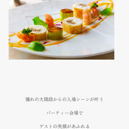
憧れの大階段からの入場シーンが叶う
パーティー会場で
ゲストの笑顔があふれる