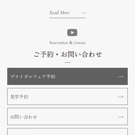
Read More
Reservation
&
Contact
ご予約・お問い合わせ
ブライダルフェア予約
見学予約
お問い合わせ