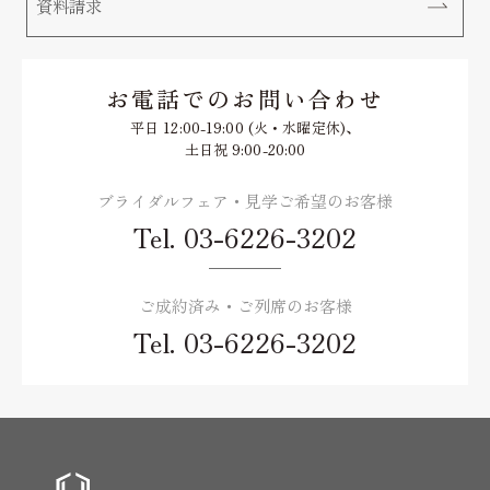
資料請求
お電話でのお問い合わせ
平日 12:00-19:00 (火・水曜定休)、
土日祝 9:00-20:00
ブライダルフェア・見学ご希望のお客様
Tel.
03-6226-3202
ご成約済み・ご列席のお客様
Tel.
03-6226-3202