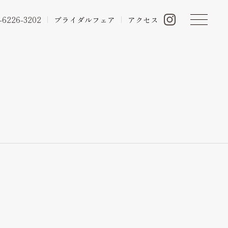
-6226-3202
ブライダルフェア
アクセス
ン