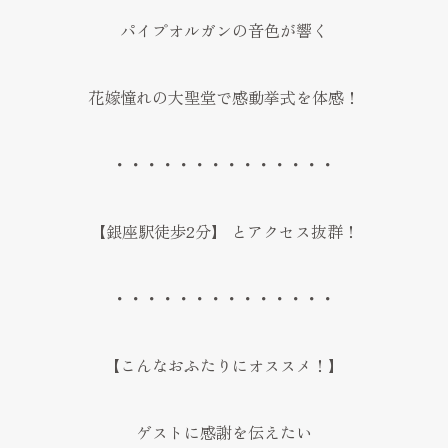
パイプオルガンの音色が響く
花嫁憧れの大聖堂で感動挙式を体感！
・・・・・・・・・・・・・・
【銀座駅徒歩2分】 とアクセス抜群！
・・・・・・・・・・・・・・
【こんなおふたりにオススメ！】
ゲストに感謝を伝えたい