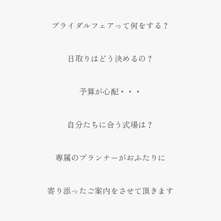
ブライダルフェアって何をする？
日取りはどう決めるの？
予算が心配・・・
自分たちに合う式場は？
専属のプランナーがおふたりに
寄り添ったご案内をさせて頂きます