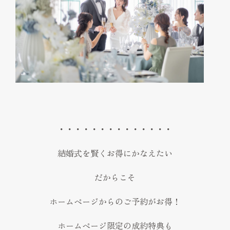
・・・・・・・・・・・・・・
結婚式を賢くお得にかなえたい
だからこそ
ホームページからのご予約がお得！
ホームページ限定の成約特典も