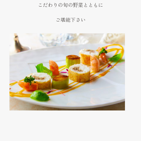
こだわりの旬の野菜とともに
ご堪能下さい