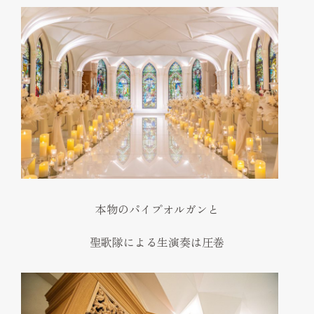
本物のパイプオルガンと
聖歌隊による生演奏は圧巻