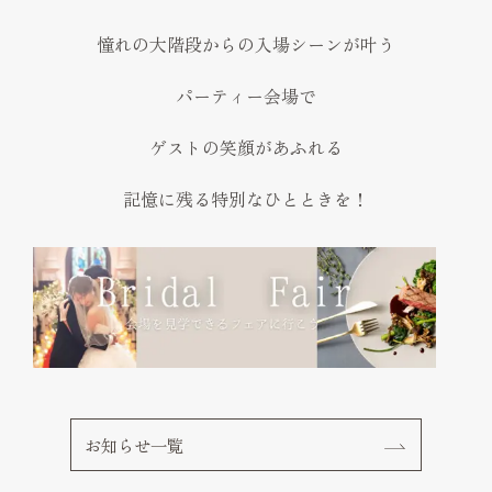
憧れの大階段からの入場シーンが叶う
パーティー会場で
ゲストの笑顔があふれる
記憶に残る特別なひとときを！
お知らせ一覧