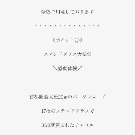
多数ご用意しております
・・・・・・・・・・・・・・
《ポイント①》
ステンドグラス大聖堂
＼感動体験／
首都圏最大級22mのバージンロード
17枚のステンドグラスで
360度囲まれたチャペル