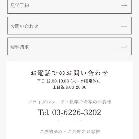
見学予約
お問い合わせ
資料請求
お電話でのお問い合わせ
平日 12:00-19:00 (火・水曜定休)、
土日祝 9:00-20:00
ブライダルフェア・見学ご希望のお客様
Tel.
03-6226-3202
ご成約済み・ご列席のお客様