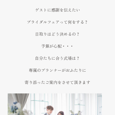
ゲストに感謝を伝えたい
ブライダルフェアって何をする？
日取りはどう決めるの？
予算が心配・・・
自分たちに合う式場は？
専属のプランナーがおふたりに
寄り添ったご案内をさせて頂きます