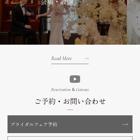
料理・スイーツ
Read More
Reservation
&
Contact
ご予約・お問い合わせ
ブライダルフェア予約