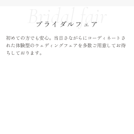
ブライダルフェア
初めての方でも安心。当日さながらにコーディネートさ
れた体験型のウェディングフェアを多数ご用意してお待
ちしております。