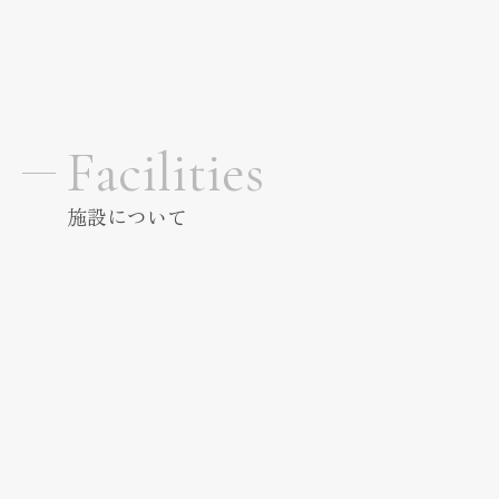
Facilities
施設について