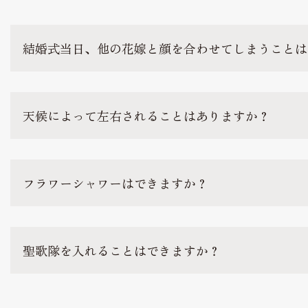
結婚式当日、他の花嫁と顔を合わせてしまうことは
天候によって左右されることはありますか？
フラワーシャワーはできますか？
聖歌隊を入れることはできますか？