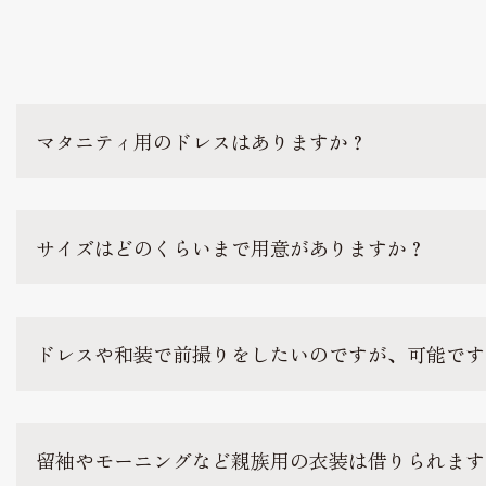
マタニティ用のドレスはありますか？
サイズはどのくらいまで用意がありますか？
ドレスや和装で前撮りをしたいのですが、可能です
留袖やモーニングなど親族用の衣装は借りられます