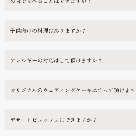
お箸で食べることはできますか？
子供向けの料理はありますか？
アレルギーの対応はして頂けますか？
オリジナルのウェディングケーキは作って頂けます
デザートビュッフェはできますか？