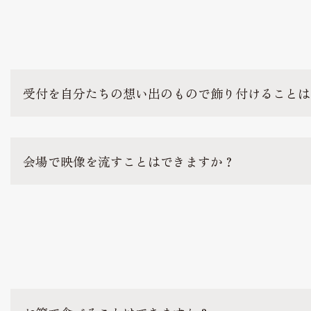
受付を自分たちの想い出のもので飾り付けることは
会場で映像を流すことはできますか？