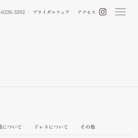
-6226-3202
ブライダルフェア
アクセス
ン
設について
ドレスについて
その他