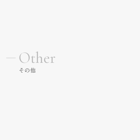
Other
その他