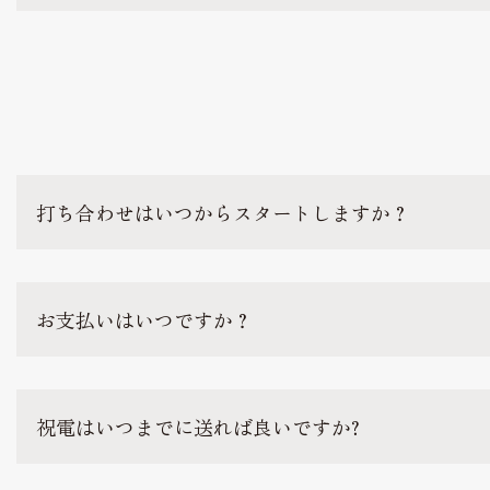
打ち合わせはいつからスタートしますか？
お支払いはいつですか？
祝電はいつまでに送れば良いですか?