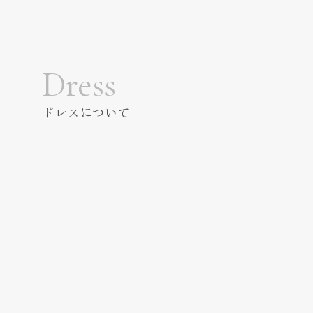
Dress
ドレスについて