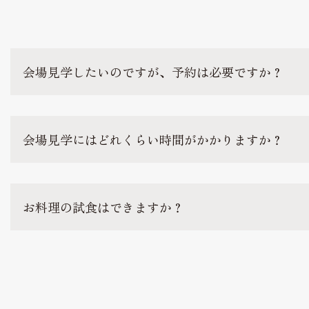
見学予約
Reserve
会場見学したいのですが、予約は必要ですか？
お問い合わせ
Contact
会場見学にはどれくらい時間がかかりますか？
資料請求
お料理の試食はできますか？
プライバシーポリシー
運営会社