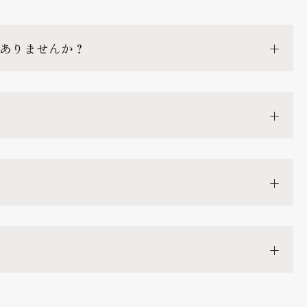
ありませんか？