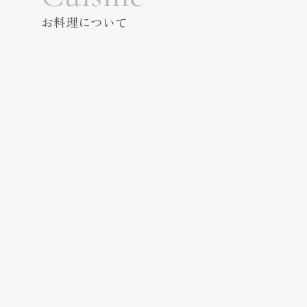
お料理について