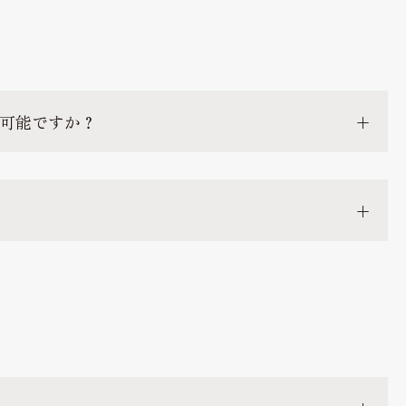
可能ですか？