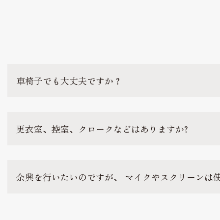
車椅子でも大丈夫ですか？
更衣室、控室、クロークなどはありますか?
余興を行いたいのですが、 マイクやスクリーンは使