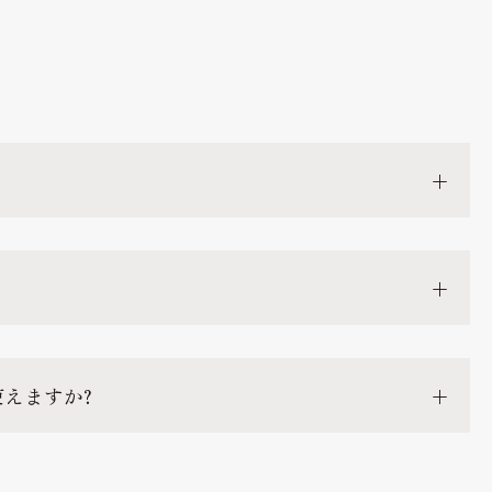
えますか?