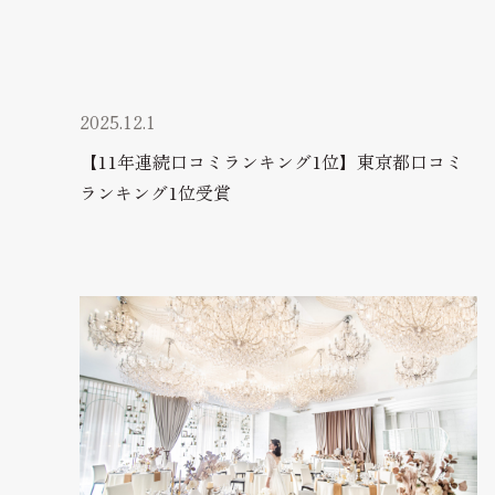
2025.12.1
【11年連続口コミランキング1位】東京都口コミ
ランキング1位受賞