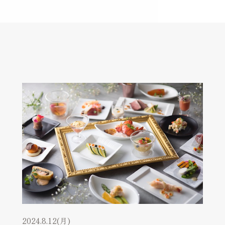
2024.8.12(月)