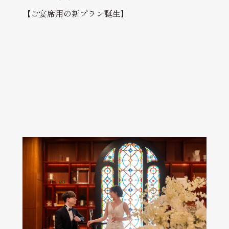
【ご宴席用の新プラン誕生】