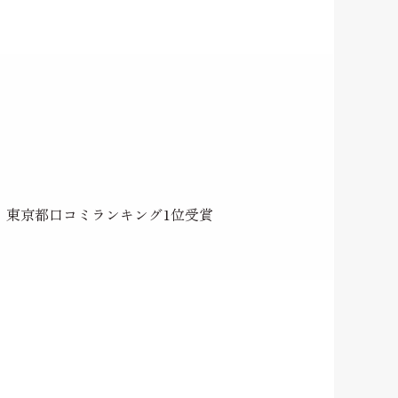
】東京都口コミランキング1位受賞