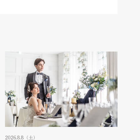
2026.8.8（土）