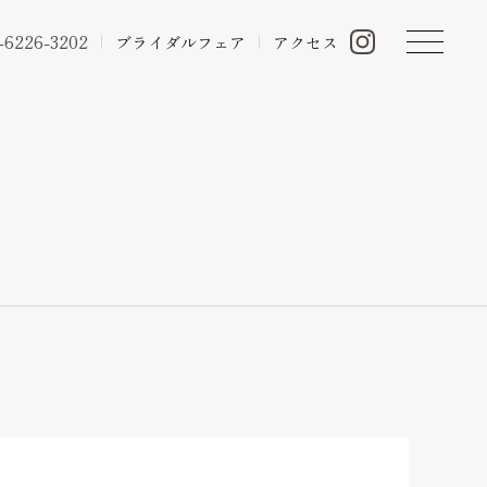
-6226-3202
ブライダルフェア
アクセス
ン